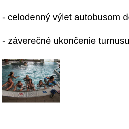
celodenný výlet autobusom d
-
- záverečné ukončenie turnusu 