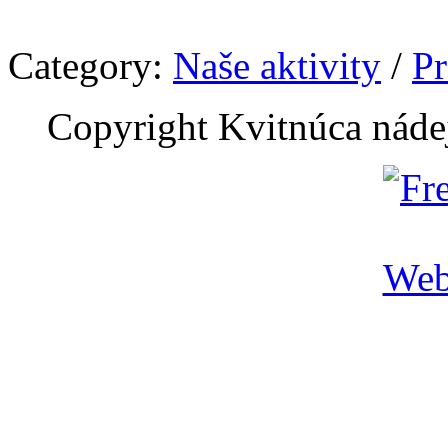
Category:
Naše aktivity
/
Pr
Copyright Kvitnúca náde