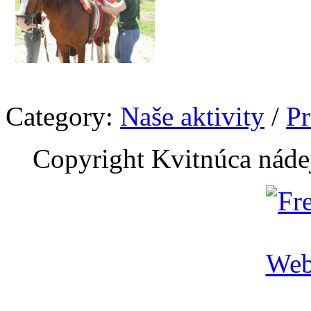
Category:
Naše aktivity
/
Pr
Copyright Kvitnúca náde